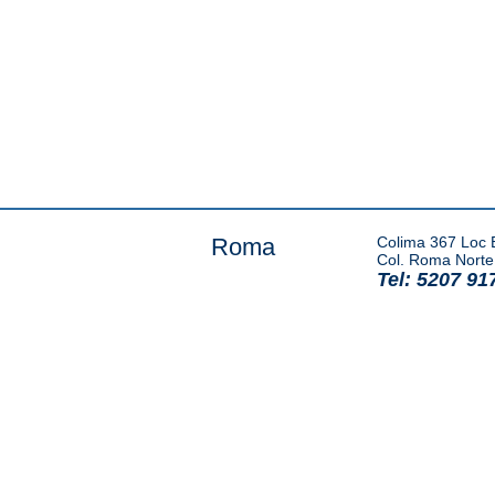
Roma
Colima 367 Loc 
Col. Roma Norte
Tel: 5207 91