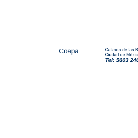
Coapa
Calzada de las B
Ciudad de Méxic
Tel: 5603 24