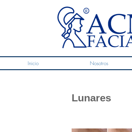
Inicio
Nosotros
Lunares