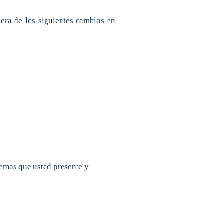
era de los siguientes cambios en
emas que usted presente y