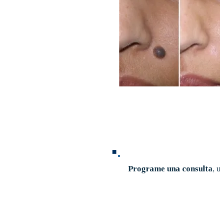
Programe una consulta
, 