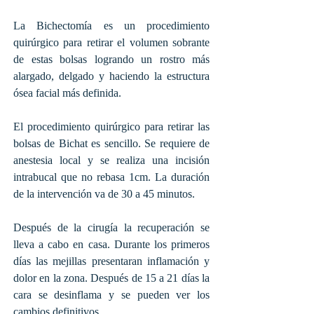
La Bichectomía es un procedimiento
quirúrgico para retirar el volumen sobrante
de estas bolsas logrando un rostro más
alargado, delgado y haciendo la estructura
ósea facial más definida.
El procedimiento quirúrgico para retirar las
bolsas de Bichat es sencillo. Se requiere de
anestesia local y se realiza una incisión
intrabucal que no rebasa 1cm. La duración
de la intervención va de 30 a 45 minutos.
Después de la cirugía la recuperación se
lleva a cabo en casa. Durante los primeros
días las mejillas presentaran inflamación y
dolor en la zona. Después de 15 a 21 días la
cara se desinflama y se pueden ver los
cambios definitivos.