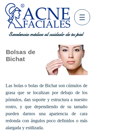
Excelencia médica al cuidado de tu piel
Bolsas de
Bichat
Las bolas o bolas de Bichat son cúmulos de
grasa que se localizan por debajo de los
pómulos, dan soporte y estructura a nuestro
rostro, y que dependiendo de su tamaño
pueden darnos una apariencia de cara
redonda con ángulos poco definidos o más
alargada y estilizada.